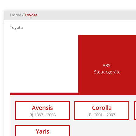
Home
/
Toyota
Toyota
ABS-
Steuergeräte
Avensis
Corolla
Bj. 1997 – 2003
Bj. 2001 – 2007
Yaris