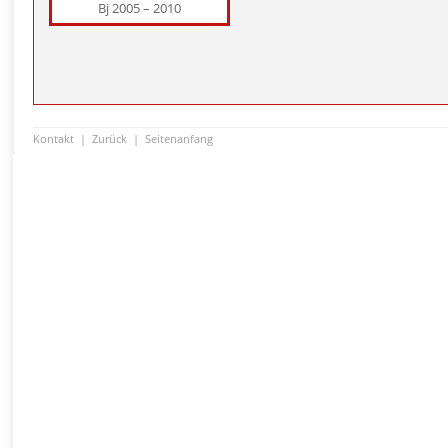
Bj 2005 – 2010
Kontakt
|
Zurück
|
Seitenanfang