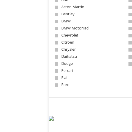
Aston Martin
Bentley
BMW
BMW Motorrad
Chevrolet
Citroen
Chrysler
Daihatsu
Dodge
Ferrari
Fiat
Ford