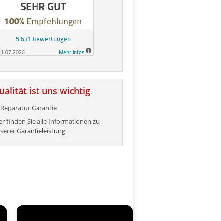
ualität ist uns wichtig
er finden Sie alle Informationen zu
serer
Garantieleistung