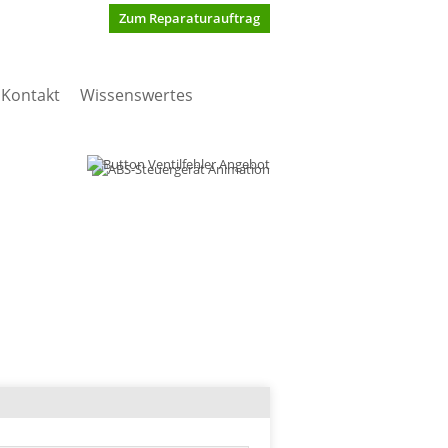
Zum Reparaturauftrag
Kontakt
Wissenswertes