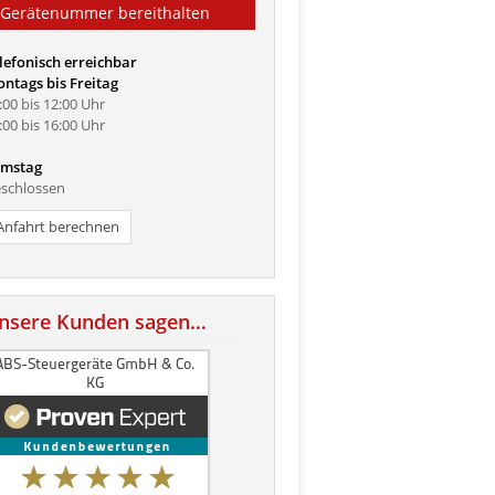
Gerätenummer bereithalten
lefonisch erreichbar
ntags bis Freitag
:00 bis 12:00 Uhr
:00 bis 16:00 Uhr
mstag
schlossen
Anfahrt berechnen
nsere Kunden sagen…