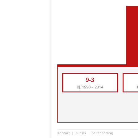
9-3
Bj. 1998 – 2014
Kontakt
|
Zurück
|
Seitenanfang