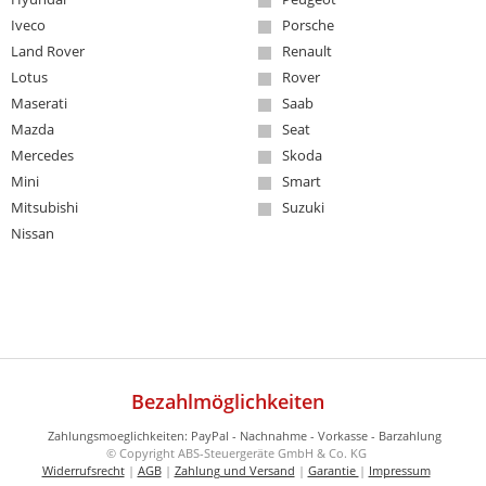
Iveco
Porsche
Land Rover
Renault
Lotus
Rover
Maserati
Saab
Mazda
Seat
Mercedes
Skoda
Mini
Smart
Mitsubishi
Suzuki
Nissan
Bezahlmöglichkeiten
© Copyright ABS-Steuergeräte GmbH & Co. KG
Widerrufsrecht
|
AGB
|
Zahlung und Versand
|
Garantie
|
Impressum