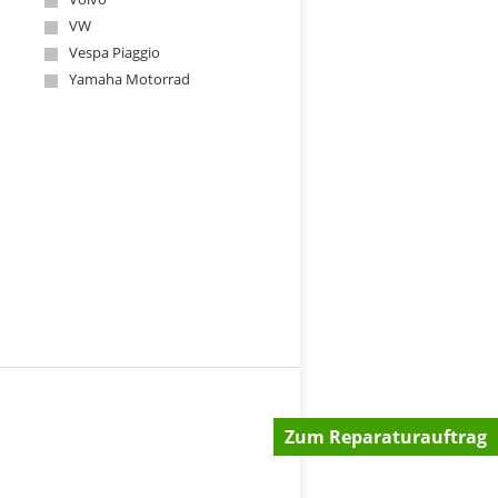
VW
Vespa Piaggio
Yamaha Motorrad
Zum Reparaturauftrag