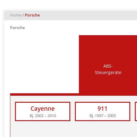
Home
/
Porsche
Porsche
ABS-
Steuergeräte
Cayenne
911
Bj. 2002 – 2010
Bj. 1997 – 2005