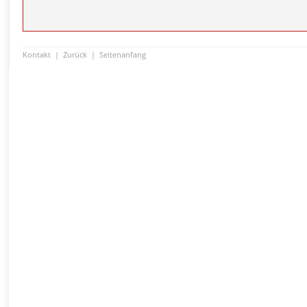
Kontakt
|
Zurück
|
Seitenanfang