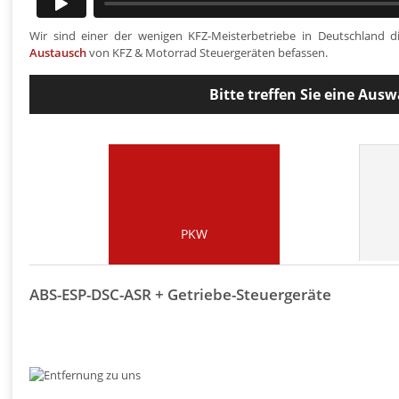
Wir sind einer der wenigen KFZ-Meisterbetriebe in Deutschland d
Austausch
von KFZ & Motorrad Steuergeräten befassen.
Bitte treffen Sie eine Aus
PKW
ABS-ESP-DSC-ASR + Getriebe-Steuergeräte