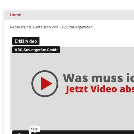
Home
Reparatur & Austausch von KFZ-Steuergeräten