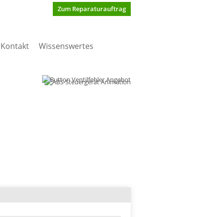
Zum Reparaturauftrag
Kontakt
Wissenswertes