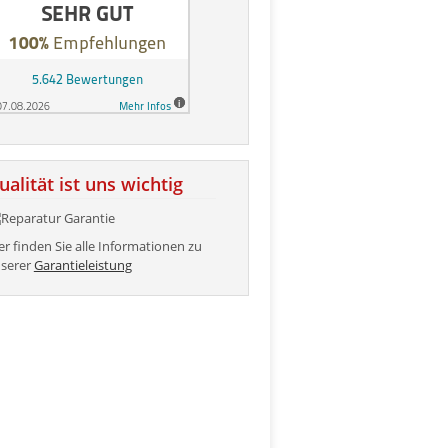
ualität ist uns wichtig
er finden Sie alle Informationen zu
serer
Garantieleistung