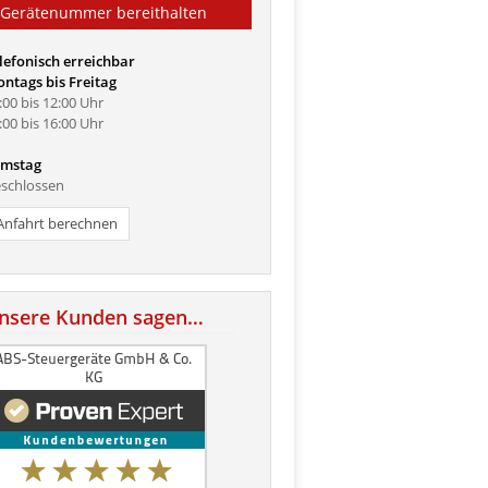
Gerätenummer bereithalten
lefonisch erreichbar
ntags bis Freitag
:00 bis 12:00 Uhr
:00 bis 16:00 Uhr
mstag
schlossen
Anfahrt berechnen
nsere Kunden sagen…