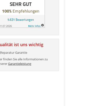
ualität ist uns wichtig
er finden Sie alle Informationen zu
serer
Garantieleistung