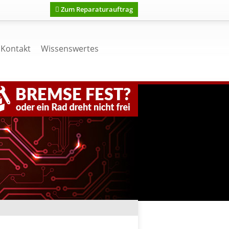
Zum Reparaturauftrag
Kontakt
Wissenswertes