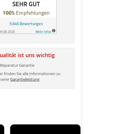
ualität ist uns wichtig
er finden Sie alle Informationen zu
serer
Garantieleistung