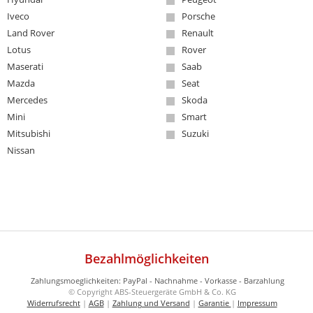
Iveco
Porsche
Land Rover
Renault
Lotus
Rover
Maserati
Saab
Mazda
Seat
Mercedes
Skoda
Mini
Smart
Mitsubishi
Suzuki
Nissan
Bezahlmöglichkeiten
© Copyright ABS-Steuergeräte GmbH & Co. KG
Widerrufsrecht
|
AGB
|
Zahlung und Versand
|
Garantie
|
Impressum