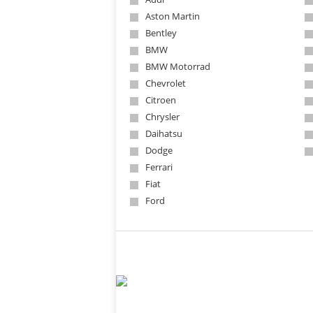
Aston Martin
Bentley
BMW
BMW Motorrad
Chevrolet
Citroen
Chrysler
Daihatsu
Dodge
Ferrari
Fiat
Ford