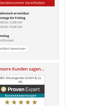
Gerätenummer bereithalten
lefonisch erreichbar
ntags bis Freitag
:00 bis 12:00 Uhr
:00 bis 16:00 Uhr
mstag
schlossen
Anfahrt berechnen
nsere Kunden sagen…