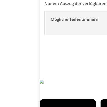
Nur ein Auszug der verfügbare
Mögliche Teilenummern: