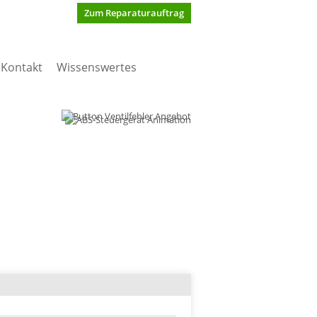
Zum Reparaturauftrag
Kontakt
Wissenswertes