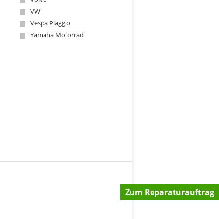
VW
Vespa Piaggio
Yamaha Motorrad
Zum Reparaturauftrag